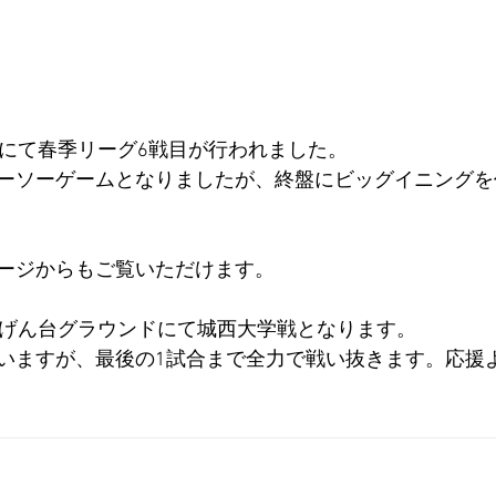
場にて春季リーグ6戦目が行われました。
ーソーゲームとなりましたが、終盤にビッグイニングを
ージからもご覧いただけます。
んげん台グラウンドにて城西大学戦となります。
いますが、最後の1試合まで全力で戦い抜きます。応援