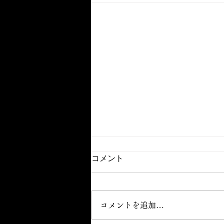
コメント
コメントを追加…