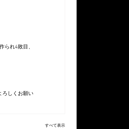
作られ4敗目、
よろしくお願い
すべて表示