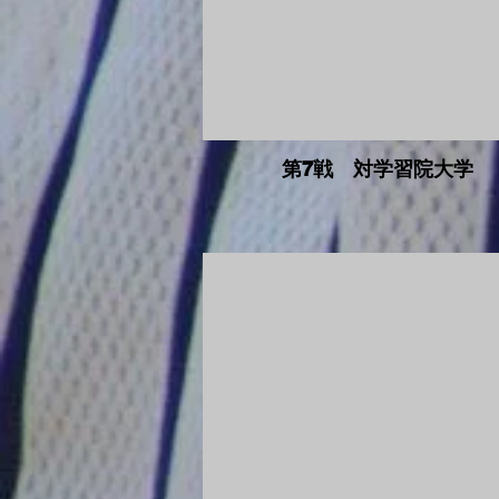
第7戦 対学習院大学