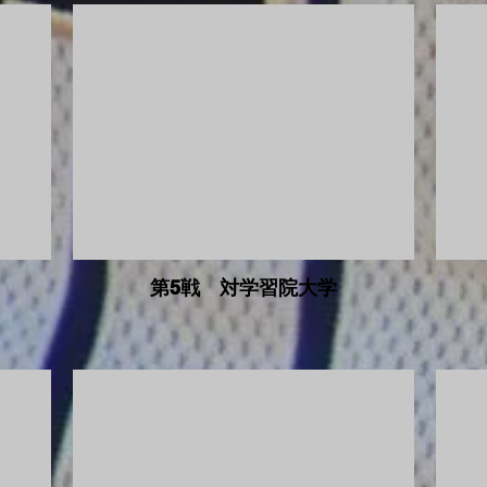
第5戦 対学習院大学