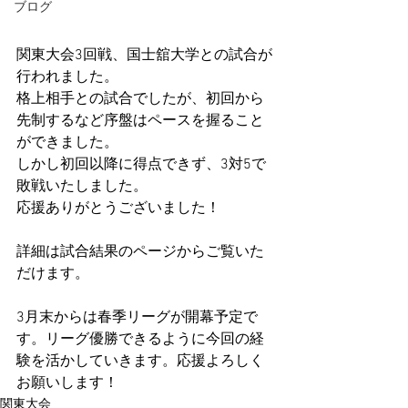
ブログ
関東大会3回戦、国士舘大学との試合が
行われました。
格上相手との試合でしたが、初回から
先制するなど序盤はペースを握ること
ができました。
しかし初回以降に得点できず、3対5で
敗戦いたしました。
応援ありがとうございました！
詳細は試合結果のページからご覧いた
だけます。
3月末からは春季リーグが開幕予定で
す。リーグ優勝できるように今回の経
験を活かしていきます。応援よろしく
お願いします！
関東大会