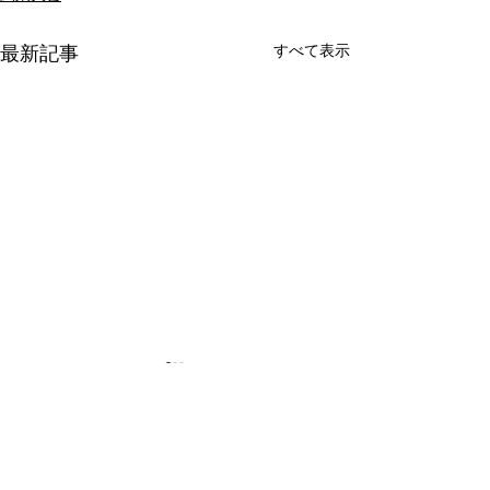
すべて表示
最新記事
コメント