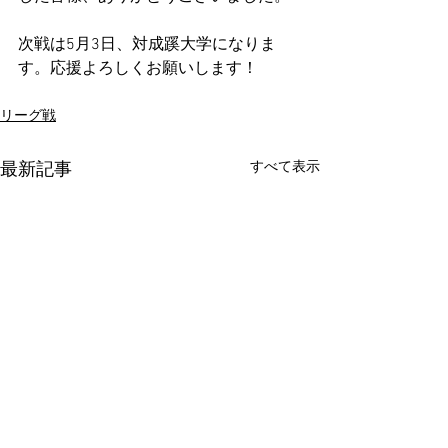
次戦は5月3日、対成蹊大学になりま
す。応援よろしくお願いします！
リーグ戦
すべて表示
最新記事