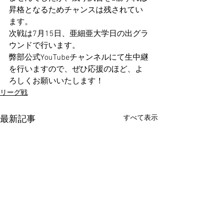
昇格となるためチャンスは残されてい
ます。
次戦は7月15日、亜細亜大学日の出グラ
ウンドで行います。
弊部公式YouTubeチャンネルにて生中継
を行いますので、ぜひ応援のほど、よ
ろしくお願いいたします！
リーグ戦
すべて表示
最新記事