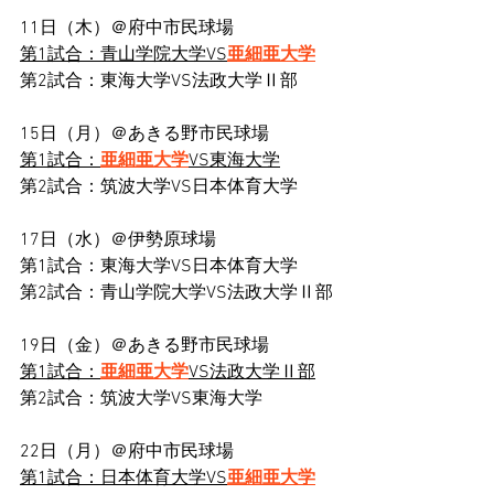
11日（木）＠府中市民球場
第1試合：青山学院大学VS
亜細亜大学
第2試合：東海大学VS法政大学Ⅱ部
15日（月）＠あきる野市民球場
第1試合：
亜細亜大学
VS東海大学
第2試合：筑波大学VS日本体育大学
17日（水）＠伊勢原球場
第1試合：東海大学VS日本体育大学
第2試合：青山学院大学VS法政大学Ⅱ部
19日（金）＠あきる野市民球場
第1試合：
亜細亜大学
VS法政大学Ⅱ部
第2試合：筑波大学VS東海大学
22日（月）＠府中市民球場
第1試合：日本体育大学VS
亜細亜大学