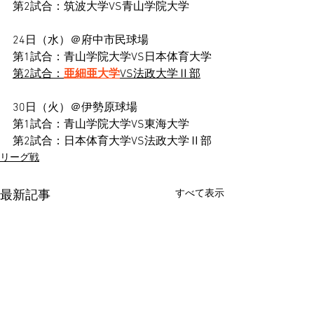
第2試合：筑波大学VS青山学院大学
24日（水）＠府中市民球場
第1試合：青山学院大学VS日本体育大学
第2試合：
亜細亜大学
VS法政大学Ⅱ部
30日（火）＠伊勢原球場
第1試合：青山学院大学VS東海大学
第2試合：日本体育大学VS法政大学Ⅱ部
リーグ戦
すべて表示
最新記事