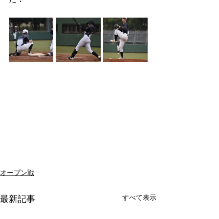
た！
オープン戦
すべて表示
最新記事