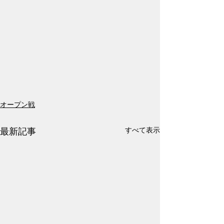
オープン戦
すべて表示
最新記事