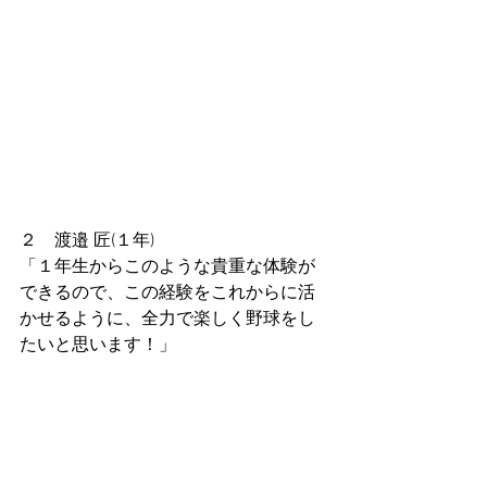
２　渡邉 匠(１年)
「１年生からこのような貴重な体験が
できるので、この経験をこれからに活
かせるように、全力で楽しく野球をし
たいと思います！」