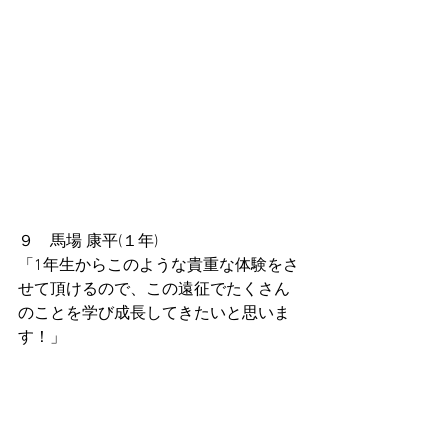
９　馬場 康平(１年)
「1年生からこのような貴重な体験をさ
せて頂けるので、この遠征でたくさん
のことを学び成長してきたいと思いま
す！」