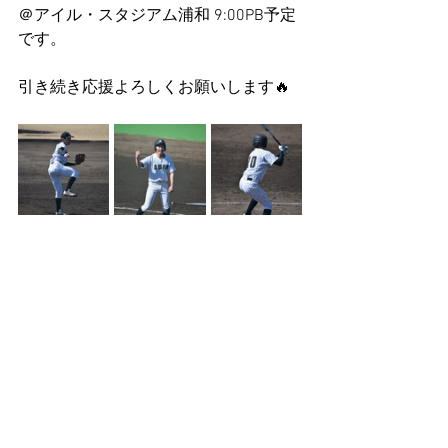
＠アイル・スタジアム浦和 9:00PB予定
です。
引き続き応援よろしくお願いします🔥
関東大会
すべて表示
最新記事