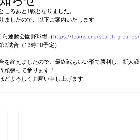
ところあと1戦となりました。
りましたので、以下ご案内いたします。
さくら運動公園野球場（
https://teams.one/search_grounds
2試合（13時PB予定）
合を終えましたので、最終戦もいい形で勝利し、新人戦
う頑張って参ります！
ほどよろしくお願い申し上げます。