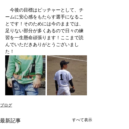
　今後の目標はピッチャーとして、チ
ームに安心感をもたらす選手になるこ
とです！そのためには今のままでは、
足りない部分が多くあるので日々の練
習を一生懸命頑張ります！ここまで読
んでいただきありがとうございまし
た！
ブログ
すべて表示
最新記事