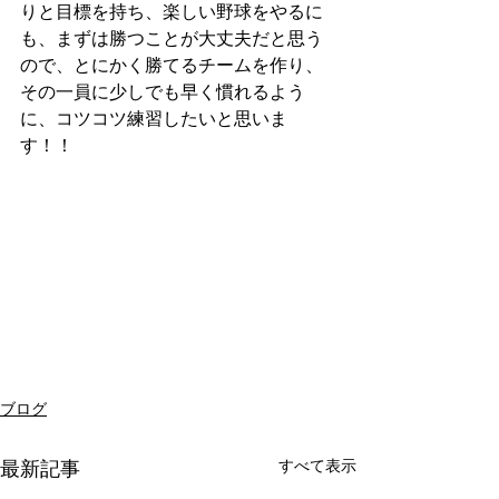
りと目標を持ち、楽しい野球をやるに
も、まずは勝つことが大丈夫だと思う
ので、とにかく勝てるチームを作り、
その一員に少しでも早く慣れるよう
に、コツコツ練習したいと思いま
す！！
ブログ
すべて表示
最新記事