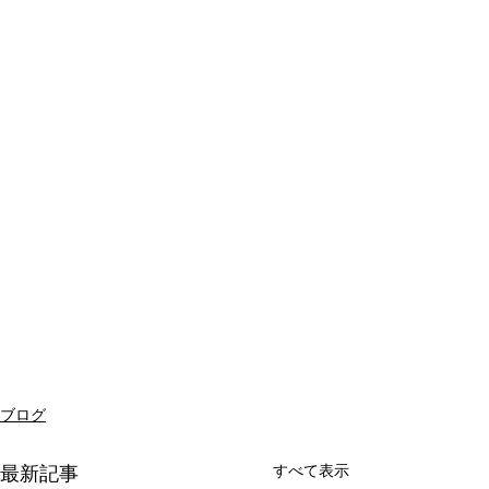
ブログ
すべて表示
最新記事