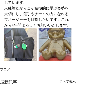
しています。
未経験だからこそ積極的に学ぶ姿勢を
大切にし、選手やチームの力になれる
マネージャーを目指したいです。これ
から4年間よろしくお願いいたします。
ブログ
すべて表示
最新記事