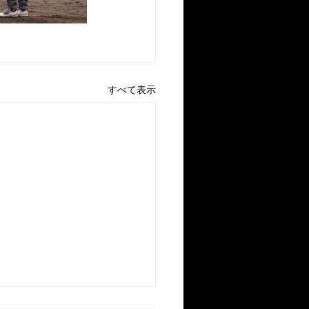
すべて表示