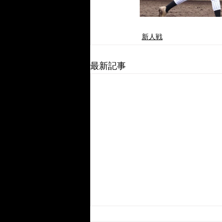
新人戦
最新記事