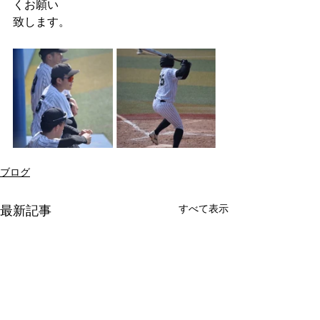
くお願い
致します。
ブログ
すべて表示
最新記事