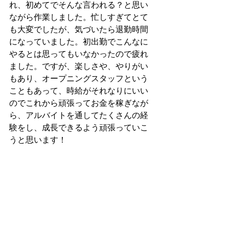
れ、初めてでそんな言われる？と思い
ながら作業しました。忙しすぎてとて
も大変でしたが、気づいたら退勤時間
になっていました。初出勤でこんなに
やるとは思ってもいなかったので疲れ
ました。ですが、楽しさや、やりがい
もあり、オープニングスタッフという
こともあって、時給がそれなりにいい
のでこれから頑張ってお金を稼ぎなが
ら、アルバイトを通してたくさんの経
験をし、成長できるよう頑張っていこ
うと思います！