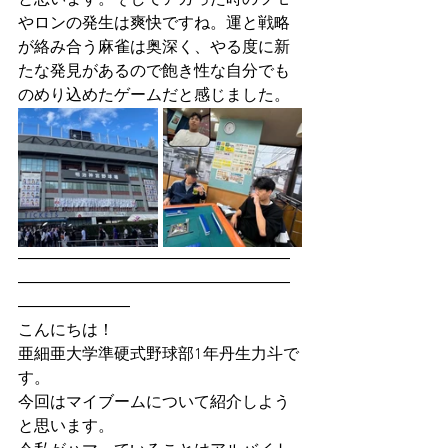
と思います。そしてアガった時のツモ
やロンの発生は爽快ですね。運と戦略
が絡み合う麻雀は奥深く、やる度に新
たな発見があるので飽き性な自分でも
のめり込めたゲームだと感じました。
―――――――――――――――――
―――――――――――――――――
―――――――
こんにちは！
亜細亜大学準硬式野球部1年丹生力斗で
す。
今回はマイブームについて紹介しよう
と思います。