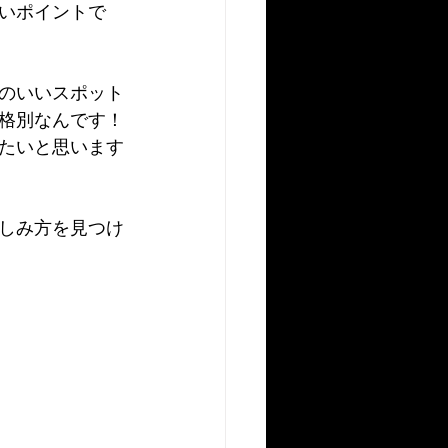
いポイントで
のいいスポット
格別なんです！
たいと思います
しみ方を見つけ