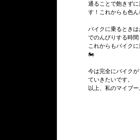
通ることで飽きずに
す！これからも色ん
バイクに乗るときは
でのんびりする時間
これからもバイクに
🏍️
今は完全にバイクが
ていきたいです。
以上、私のマイブー