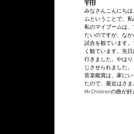
みなさんこんにちは
ムということで、私
私のマイブームは、
たいのですが、なか
試合を観ています。
く観ています。先日
行きました。やはり
じさせられました。
音楽鑑賞は、家にい
たので、最近はさま
Mr.Children