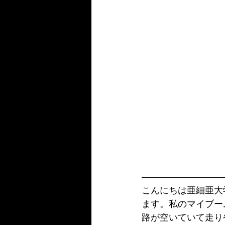
―――――――――
こんにちは亜細亜大
ます。私のマイブー
路が空いていて走り