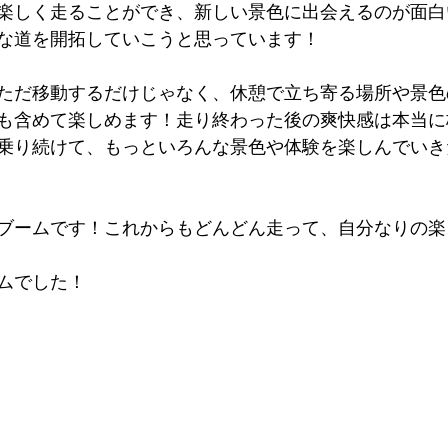
楽しく走ることができ、新しい景色に出会えるのが面白
な道を開拓していこうと思っています！
ただ移動するだけじゃなく、休憩で立ち寄る場所や景色
も含めて楽しめます！走り終わった後の爽快感は本当に
乗り続けて、もっといろんな景色や体験を楽しんでいき
ブームです！これからもどんどん走って、自分なりの楽
ムでした！