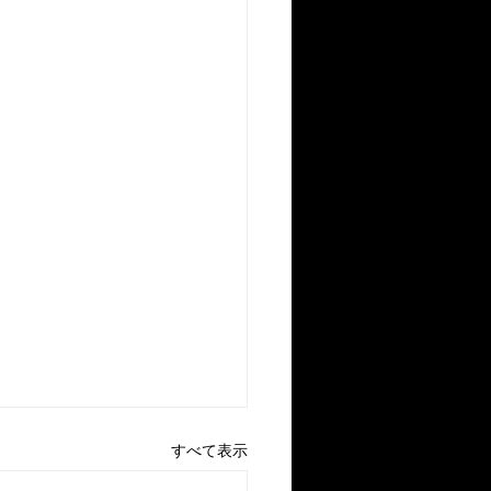
すべて表示