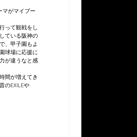
ーマがマイブー
行って観戦をし
している阪神の
で、甲子園もよ
園球場に応援に
力が違うなと感
時間が増えてき
EXILEや