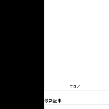
ブログ
最新記事